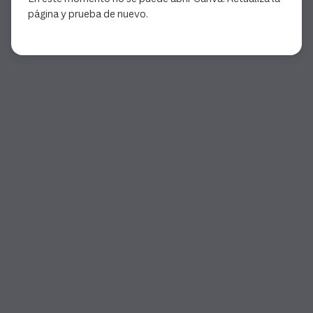
página y prueba de nuevo.