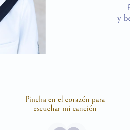
y b
Pincha en el corazón para
escuchar mi canción